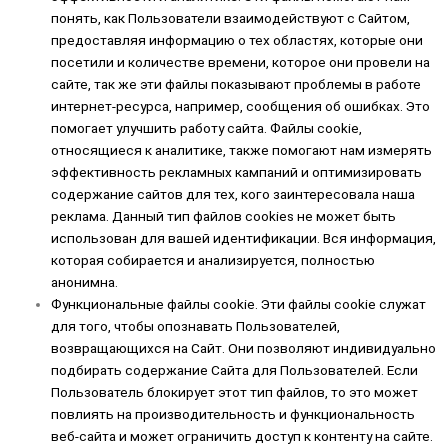
понять, как Пользователи взаимодействуют с Сайтом,
предоставляя информацию о тех областях, которые они
посетили и количестве времени, которое они провели на
сайте, так же эти файлы показывают проблемы в работе
интернет-ресурса, например, сообщения об ошибках. Это
помогает улучшить работу сайта. Файлы cookie,
относящиеся к аналитике, также помогают нам измерять
эффективность рекламных кампаний и оптимизировать
содержание сайтов для тех, кого заинтересовала наша
реклама. Данный тип файлов cookies не может быть
использован для вашей идентификации. Вся информация,
которая собирается и анализируется, полностью
анонимна.
Функциональные файлы cookie. Эти файлы cookie служат
для того, чтобы опознавать Пользователей,
возвращающихся на Сайт. Они позволяют индивидуально
подбирать содержание Сайта для Пользователей. Если
Пользователь блокирует этот тип файлов, то это может
повлиять на производительность и функциональность
веб-сайта и может ограничить доступ к контенту на сайте.