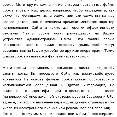
cookie. Мы и другие компании используем постоянные файлы
cookie в различных целях: например, чтобы определить, как
часто Вы посещаете наши сайты или как часто Вы на них
возвращаетесь, как с течением времени меняется характер
использования Сайта, а также для оценки эффективности
рекламы. Файлы cookie могут размещаться на Вашем
устройстве администрацией Сайта. Эти файлы cookie
называются «собственными». Некоторые файлы cookie могут
размещаться на Вашем устройстве другими операторами. Такие
файлы cookie называются файлами «третьих лиц».
Мы и третьи лица можем использовать файлы cookie, чтобы
узнать, когда Вы посещаете Сайт, как взаимодействуете
контентом. На основе файлов cookie может собираться и
использоваться обобщенная и другая информация, не
связанная с идентификацией отдельных пользователей
(например, об операционной системе, версии браузера и URL-
адресе, с которого выполнен переход на данную страницу, в том
числе из электронного письма или рекламного объявления) —
благодаря этому мы можем предоставить Вам более широкие