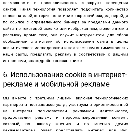
возможности и проанализировать маршруты посещения
сайтов. Такая технология позволяет подсчитать количество
пользователей, которые посетили конкретный раздел, перейдя
по ссылке с определенного баннера за пределами данного
сайта, по текстовой ссылке или изображениям, включенным в
рассылку. Кроме того, она служит инструментом для сбора
обобщенной статистики об использовании сайта в целях
аналитического исследования и помогает нам оптимизировать
наши сайты, предлагать рекламу в соответствии с Вашими
интересами, как подробно описано ниже.
6. Использование cookie в интернет-
рекламе и мобильной рекламе
Мы вместе с третьими лицами, включая технологических
партнеров и поставщиков услуг, участвуем в ориентированной
на интересы пользователей рекламной деятельности,
предоставляя рекламу и персонализированный контент,
который, по нашему мнению и по мнению других
рекламодателей, будет представлять интерес для Вас.