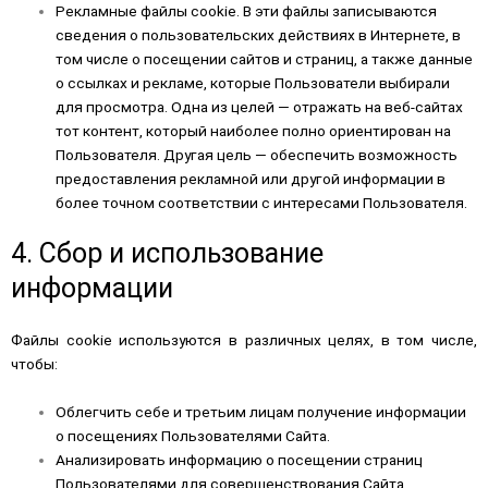
Рекламные файлы cookie. В эти файлы записываются
сведения о пользовательских действиях в Интернете, в
том числе о посещении сайтов и страниц, а также данные
о ссылках и рекламе, которые Пользователи выбирали
для просмотра. Одна из целей — отражать на веб-сайтах
тот контент, который наиболее полно ориентирован на
Пользователя. Другая цель — обеспечить возможность
предоставления рекламной или другой информации в
более точном соответствии с интересами Пользователя.
4. Сбор и использование
информации
Файлы cookie используются в различных целях, в том числе,
чтобы:
Облегчить себе и третьим лицам получение информации
о посещениях Пользователями Сайта.
Анализировать информацию о посещении страниц
Пользователями для совершенствования Сайта.