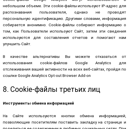
небольшом объеме. Эти cookie-файлы используют IP-адрес для
распознавания пользователя, однако не проводят
персональную идентификацию. Другими словами, информация
собирается анонимно. Cookie-файлы собирают информацию о
том, как Пользователи используют Сайт, затем эти сведения
используются для составления отчетов и помогают нам
улучшить Сайт.
В качестве альтернативы Вы можете отказаться от
использования cookie-файлов Google Analytics для
отслеживания вашей активности на всех веб-сайтах, пройдя по
ссылке
Google Analytics Opt-out Browser Add-on
8. Cookie-файлы третьих лиц
Инструменты обмена информацией
На Сайте используются кнопки обмена информацией,
позволяющие посетителям поставить закладку на странице и
поделиться ее содержимым в любимых социальных сетях. При