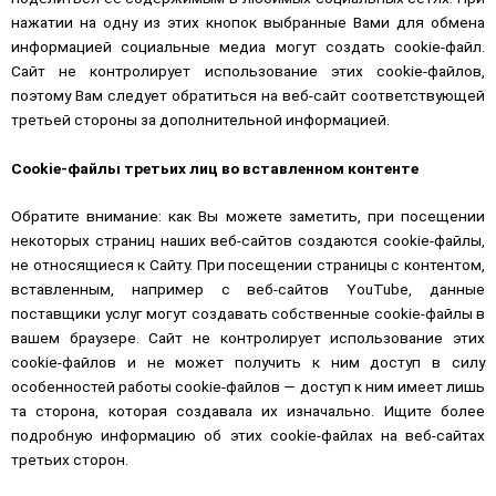
нажатии на одну из этих кнопок выбранные Вами для обмена
информацией социальные медиа могут создать cookie-файл.
Сайт не контролирует использование этих cookie-файлов,
поэтому Вам следует обратиться на веб-сайт соответствующей
третьей стороны за дополнительной информацией.
Cookie-файлы третьих лиц во вставленном контенте
Обратите внимание: как Вы можете заметить, при посещении
некоторых страниц наших веб-сайтов создаются cookie-файлы,
не относящиеся к Сайту. При посещении страницы с контентом,
вставленным, например с веб-сайтов YouTube, данные
поставщики услуг могут создавать собственные cookie-файлы в
вашем браузере. Сайт не контролирует использование этих
cookie-файлов и не может получить к ним доступ в силу
особенностей работы cookie-файлов — доступ к ним имеет лишь
та сторона, которая создавала их изначально. Ищите более
подробную информацию об этих cookie-файлах на веб-сайтах
третьих сторон.