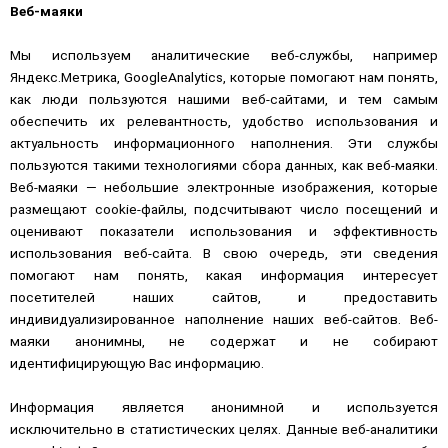
Веб-маяки
Мы используем аналитические веб-службы, например
Яндекс.Метрика, GoogleAnalytics, которые помогают нам понять,
как люди пользуются нашими веб-сайтами, и тем самым
обеспечить их релевантность, удобство использования и
актуальность информационного наполнения. Эти службы
пользуются такими технологиями сбора данных, как веб-маяки.
Веб-маяки — небольшие электронные изображения, которые
размещают cookie-файлы, подсчитывают число посещений и
оценивают показатели использования и эффективность
использования веб-сайта. В свою очередь, эти сведения
помогают нам понять, какая информация интересует
посетителей наших сайтов, и предоставить
индивидуализированное наполнение наших веб-сайтов. Веб-
маяки анонимны, не содержат и не собирают
идентифицирующую Вас информацию.
Информация является анонимной и используется
исключительно в статистических целях. Данные веб-аналитики