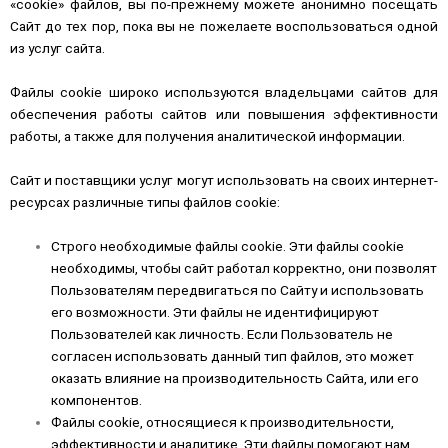
«cookie» файлов, вы по-прежнему можете анонимно посещать
Сайт до тех пор, пока вы не пожелаете воспользоваться одной
из услуг сайта.
Файлы cookie широко используются владельцами сайтов для
обеспечения работы сайтов или повышения эффективности
работы, а также для получения аналитической информации.
Сайт и поставщики услуг могут использовать на своих интернет-
ресурсах различные типы файлов cookie:
Строго необходимые файлы cookie. Эти файлы cookie
необходимы, чтобы сайт работал корректно, они позволят
Пользователям передвигаться по Сайту и использовать
его возможности. Эти файлы не идентифицируют
Пользователей как личность. Если Пользователь не
согласен использовать данный тип файлов, это может
оказать влияние на производительность Сайта, или его
компонентов.
Файлы cookie, относящиеся к производительности,
эффективности и аналитике. Эти файлы помогают нам