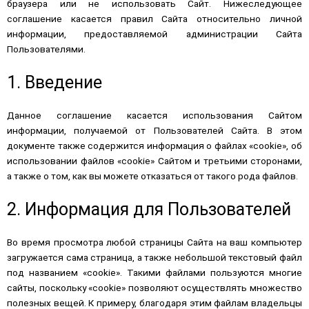
браузера или не использовать Сайт. Нижеследующее
соглашение касается правил Сайта относительно личной
информации, предоставляемой администрации Сайта
Пользователями.
1. Введение
Данное соглашение касается использования Сайтом
информации, получаемой от Пользователей Сайта. В этом
документе также содержится информация о файлах «cookie», об
использовании файлов «cookie» Сайтом и третьими сторонами,
а также о том, как вы можете отказаться от такого рода файлов.
2. Информация для Пользователей
Во время просмотра любой страницы Сайта на ваш компьютер
загружается сама страница, а также небольшой текстовый файл
под названием «cookie». Такими файлами пользуются многие
сайты, поскольку «cookie» позволяют осуществлять множество
полезных вещей. К примеру, благодаря этим файлам владельцы