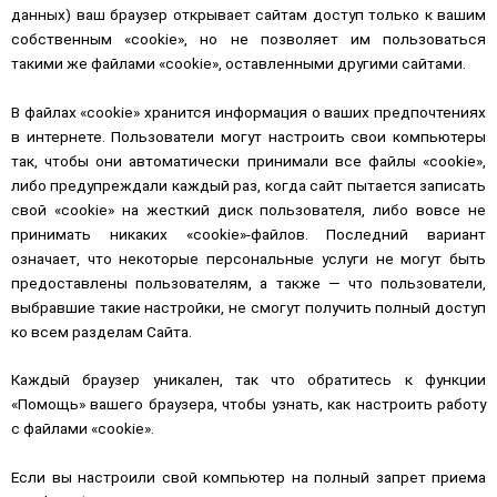
данных) ваш браузер открывает сайтам доступ только к вашим
собственным «cookie», но не позволяет им пользоваться
такими же файлами «cookie», оставленными другими сайтами.
В файлах «cookie» хранится информация о ваших предпочтениях
в интернете. Пользователи могут настроить свои компьютеры
так, чтобы они автоматически принимали все файлы «cookie»,
либо предупреждали каждый раз, когда сайт пытается записать
свой «cookie» на жесткий диск пользователя, либо вовсе не
принимать никаких «cookie»-файлов. Последний вариант
означает, что некоторые персональные услуги не могут быть
предоставлены пользователям, а также — что пользователи,
выбравшие такие настройки, не смогут получить полный доступ
ко всем разделам Сайта.
Каждый браузер уникален, так что обратитесь к функции
«Помощь» вашего браузера, чтобы узнать, как настроить работу
с файлами «cookie».
Если вы настроили свой компьютер на полный запрет приема