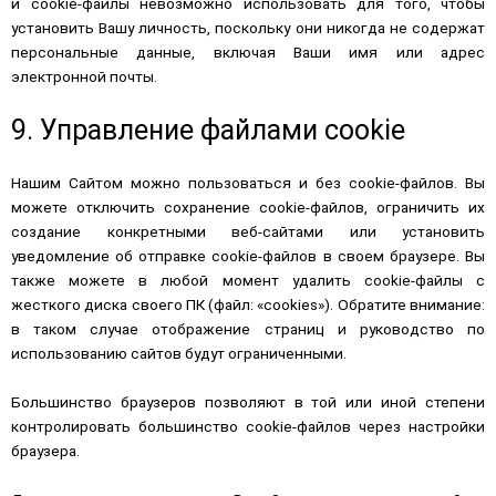
и cookie-файлы невозможно использовать для того, чтобы
установить Вашу личность, поскольку они никогда не содержат
персональные данные, включая Ваши имя или адрес
электронной почты.
9. Управление файлами cookie
Нашим Сайтом можно пользоваться и без cookie-файлов. Вы
можете отключить сохранение cookie-файлов, ограничить их
создание конкретными веб-сайтами или установить
уведомление об отправке cookie-файлов в своем браузере. Вы
также можете в любой момент удалить cookie-файлы с
жесткого диска своего ПК (файл: «cookies»). Обратите внимание:
в таком случае отображение страниц и руководство по
использованию сайтов будут ограниченными.
Большинство браузеров позволяют в той или иной степени
контролировать большинство cookie-файлов через настройки
браузера.