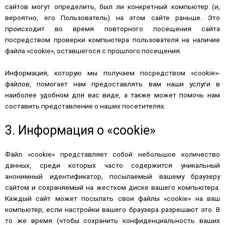
сайтов могут определить, был ли конкретный компьютер (и,
вероятно, его Пользователь) на этом сайте раньше. Это
происходит во время повторного посещения сайта
посредством проверки компьютера пользователя на наличие
файла «cookie», оставшегося с прошлого посещения.
Информация, которую мы получаем посредством «cookie»-
файлов, помогает нам предоставлять вам наши услуги в
наиболее удобном для вас виде, а также может помочь нам
составить представление о наших посетителях.
3. Информация о «cookie»
Файл «cookie» представляет собой небольшое количество
данных, среди которых часто содержится уникальный
анонимный идентификатор, посылаемый вашему браузеру
сайтом и сохраняемый на жестком диске вашего компьютера.
Каждый сайт может посылать свои файлы «cookie» на ваш
компьютер, если настройки вашего браузера разрешают это. В
то же время (чтобы сохранить конфиденциальность ваших