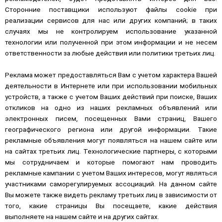
Сторонние поставщики используют файлы cookie при
реализации сервисов для нас или других компаний; в таких
случаях мы не контролируем использование указанной
технологии или полученной при этом информации и не несем
ответственности за любые действия или политики третьих лиц.
Реклама может предоставляться Вам с учетом характера Вашей
деятельности в Интернете или при использовании мобильных
устройств, а также с учетом Ваших действий при поиске, Ваших
откликов на одно из наших рекламных объявлений или
электронных писем, посещенных Вами страниц, Вашего
географического региона или другой информации. Такие
рекламные объявления могут появляться на нашем сайте или
на сайтах третьих лиц. Технологические партнеры, с которыми
мы сотрудничаем и которые помогают нам проводить
рекламные кампании с учетом Ваших интересов, могут являться
участниками саморегулируемых ассоциаций. На данном сайте
Вы можете также видеть рекламу третьих лиц в зависимости от
того, какие страницы Вы посещаете, какие действия
выполняете на нашем сайте и на других сайтах.