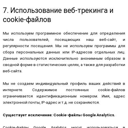
7. Использование веб-трекинга и
cookie-файлов
Мы используем программное обеспечение для определения
числа пользователей, посещающих наш веб-сайт, и
регулярности посещения. Мы не используем программы для
сбора персональных данных или IP-адресов отдельных лиц.
Данные используются исключительно анонимным образом в
сводной форме в статистических целях, а также для разработки
веб-сайта.
Мы не создаем индивидуальный профиль ваших действий в
интернете. Содержимое постоянных cookie-файлов
ограничивается идентификационным номером. Имя, адрес
электронной почты, IP-адрес и т.д. не сохраняются.
Существует исключение: Cookie-файлы Google Analytics.
Cookie-файлы Google Analytics могут использоваться в