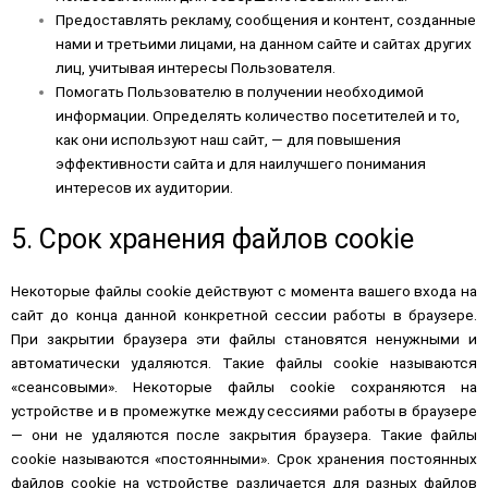
Предоставлять рекламу, сообщения и контент, созданные
нами и третьими лицами, на данном сайте и сайтах других
лиц, учитывая интересы Пользователя.
Помогать Пользователю в получении необходимой
информации. Определять количество посетителей и то,
как они используют наш сайт, — для повышения
эффективности сайта и для наилучшего понимания
интересов их аудитории.
5. Срок хранения файлов cookie
Некоторые файлы cookie действуют с момента вашего входа на
сайт до конца данной конкретной сессии работы в браузере.
При закрытии браузера эти файлы становятся ненужными и
автоматически удаляются. Такие файлы cookie называются
«сеансовыми». Некоторые файлы cookie сохраняются на
устройстве и в промежутке между сессиями работы в браузере
— они не удаляются после закрытия браузера. Такие файлы
cookie называются «постоянными». Срок хранения постоянных
файлов cookie на устройстве различается для разных файлов