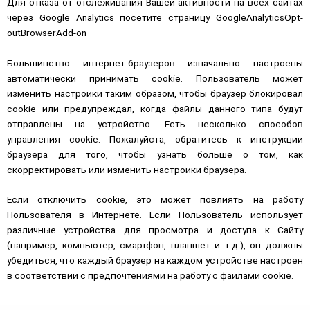
Для отказа от отслеживания Вашей активности на всех сайтах
через Google Analytics посетите страницу
GoogleAnalyticsOpt-
outBrowserAdd-on
Большинство интернет-браузеров изначально настроены
автоматически принимать cookie. Пользователь может
изменить настройки таким образом, чтобы браузер блокировал
cookie или предупреждал, когда файлы данного типа будут
отправлены на устройство. Есть несколько способов
управления cookie. Пожалуйста, обратитесь к инструкции
браузера для того, чтобы узнать больше о том, как
скорректировать или изменить настройки браузера.
Если отключить cookie, это может повлиять на работу
Пользователя в Интернете. Если Пользователь использует
различные устройства для просмотра и доступа к Сайту
(например, компьютер, смартфон, планшет и т.д.), он должны
убедиться, что каждый браузер на каждом устройстве настроен
в соответствии с предпочтениями на работу с файлами cookie.