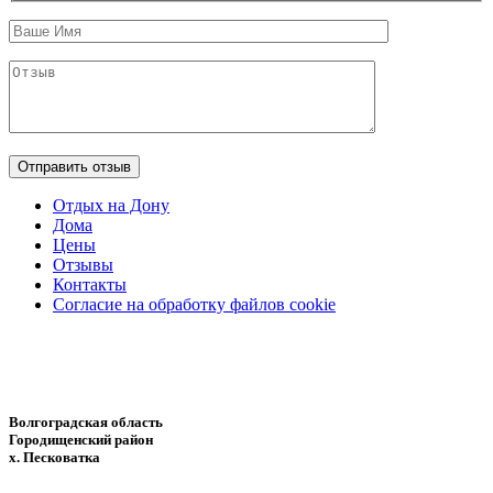
Отдых на Дону
Дома
Цены
Отзывы
Контакты
Согласие на обработку файлов cookie
Волгоградская область
Городищенский район
х. Песковатка